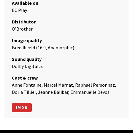
Available on
EC Play
Distributor
O’Brother
Image quality
Breedbeeld (16:9, Anamorphic)
Sound quality
Dolby Digital 5.1
Cast & crew
Anne Fontaine, Marcel Marnat, Raphaël Personnaz,
Doria Tillier, Jeanne Balibar, Emmanuelle Devos
IMDB