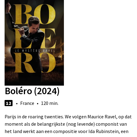
Boléro (2024)
12
• France • 120 min.
Parijs in de roaring twenties. We volgen Maurice Ravel, op dat
moment als de belangrijkste (nog levende) componist van
het land werkt aan een compositie voor Ida Rubinstein, een