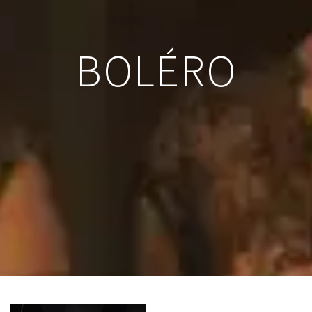
BOLÉRO