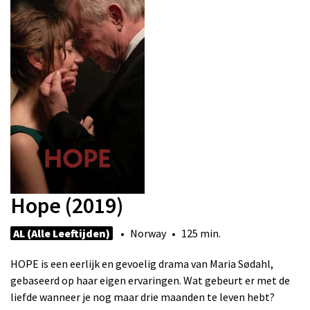
Hope (2019)
AL (Alle Leeftijden)
• Norway • 125 min.
HOPE is een eerlijk en gevoelig drama van Maria Sødahl,
gebaseerd op haar eigen ervaringen. Wat gebeurt er met de
liefde wanneer je nog maar drie maanden te leven hebt?