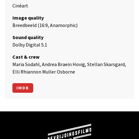
Cinéart
Image quality
Breedbeeld (16:9, Anamorphic)
Sound quality
Dolby Digital 5.1
Cast & crew
Maria Sodahl, Andrea Braein Hovig, Stellan Skarsgard,
Elli Rhiannon Muller Osborne
IMDB