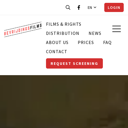
EN
LOGIN
FILMS & RIGHTS
DISTRIBUTION
NEWS
ABOUT US
PRICES
FAQ
CONTACT
REQUEST SCREENING