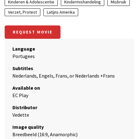
Kinderen & Adolescentie
Kindermishandeling
Misbruik
Verzet, Protest
Latijns Amerika
REQUEST MOVIE
Language
Portugees
Subtitles
Nederlands, Engels, Frans, or Nederlands +Frans
Available on
EC Play
Distributor
Vedette
Image quality
Breedbeeld (16:9, Anamorphic)