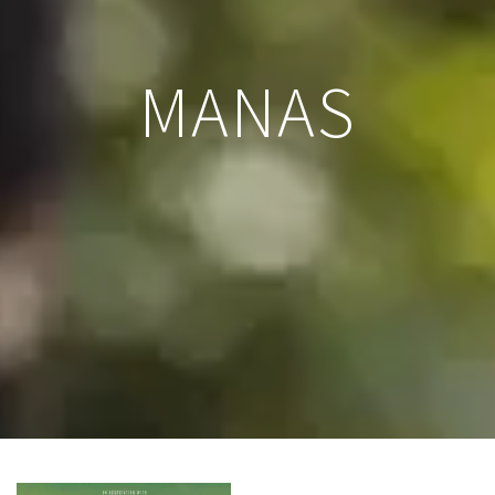
MANAS