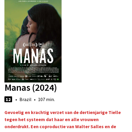
Manas (2024)
12
• Brazil • 107 min.
Gevoelig en krachtig verzet van de dertienjarige Tielle
tegen het systeem dat haar en alle vrouwen
onderdrukt. Een coproductie van Walter Salles en de